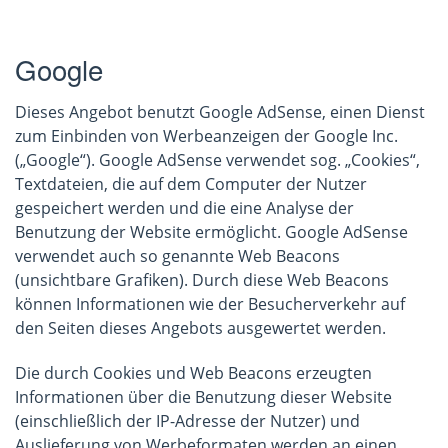
Google
Dieses Angebot benutzt Google AdSense, einen Dienst
zum Einbinden von Werbeanzeigen der Google Inc.
(„Google“). Google AdSense verwendet sog. „Cookies“,
Textdateien, die auf dem Computer der Nutzer
gespeichert werden und die eine Analyse der
Benutzung der Website ermöglicht. Google AdSense
verwendet auch so genannte Web Beacons
(unsichtbare Grafiken). Durch diese Web Beacons
können Informationen wie der Besucherverkehr auf
den Seiten dieses Angebots ausgewertet werden.
Die durch Cookies und Web Beacons erzeugten
Informationen über die Benutzung dieser Website
(einschließlich der IP-Adresse der Nutzer) und
Auslieferung von Werbeformaten werden an einen