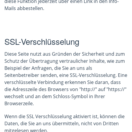
diese Funktion jederzeit über einen Link in den Info-
Mails abbestellen.
SSL-Verschlüsselung
Diese Seite nutzt aus Gründen der Sicherheit und zum
Schutz der Übertragung vertraulicher Inhalte, wie zum
Beispiel der Anfragen, die Sie an uns als
Seitenbetreiber senden, eine SSL-Verschlüsselung. Eine
verschlüsselte Verbindung erkennen Sie daran, dass
die Adresszeile des Browsers von "http://" auf "https://"
wechselt und an dem Schloss-Symbol in Ihrer
Browserzeile.
Wenn die SSL Verschlüsselung aktiviert ist, können die
Daten, die Sie an uns übermitteln, nicht von Dritten
mitgelesen werden.