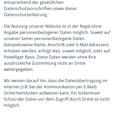
entsprechend der gesetzlichen
Datenschutzvorschriften sowie dieser
Datenschutzerklärung.
Die Nutzung unserer Website ist in der Regel ohne
Angabe personenbezogener Daten möglich. Soweit auf
unseren Seiten personenbezogene Daten
(beispielsweise Name, Anschrift oder E-Mail-Adressen)
erhoben werden, erfolgt dies, soweit möglich, stets auf
freiwilliger Basis. Diese Daten werden ohne Ihre
ausdrückliche Zustimmung nicht an Dritte
weitergegeben.
Wir weisen darauf hin, dass die Datenübertragung im
Internet (z.B. bei der Kommunikation per E-Mail)
Sicherheitslücken aufweisen kann. Ein lückenloser
Schutz der Daten vor dem Zugriff durch Dritte ist nicht
möglich.