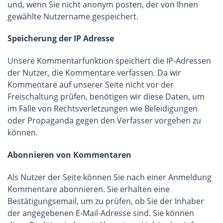
und, wenn Sie nicht anonym posten, der von Ihnen
gewählte Nutzername gespeichert.
Speicherung der IP Adresse
Unsere Kommentarfunktion speichert die IP-Adressen
der Nutzer, die Kommentare verfassen. Da wir
Kommentare auf unserer Seite nicht vor der
Freischaltung prüfen, benötigen wir diese Daten, um
im Falle von Rechtsverletzungen wie Beleidigungen
oder Propaganda gegen den Verfasser vorgehen zu
können.
Abonnieren von Kommentaren
Als Nutzer der Seite können Sie nach einer Anmeldung
Kommentare abonnieren. Sie erhalten eine
Bestätigungsemail, um zu prüfen, ob Sie der Inhaber
der angegebenen E-Mail-Adresse sind. Sie können