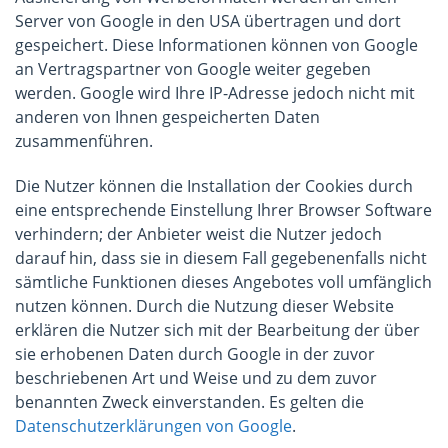
Server von Google in den USA übertragen und dort
gespeichert. Diese Informationen können von Google
an Vertragspartner von Google weiter gegeben
werden. Google wird Ihre IP-Adresse jedoch nicht mit
anderen von Ihnen gespeicherten Daten
zusammenführen.
Die Nutzer können die Installation der Cookies durch
eine entsprechende Einstellung Ihrer Browser Software
verhindern; der Anbieter weist die Nutzer jedoch
darauf hin, dass sie in diesem Fall gegebenenfalls nicht
sämtliche Funktionen dieses Angebotes voll umfänglich
nutzen können. Durch die Nutzung dieser Website
erklären die Nutzer sich mit der Bearbeitung der über
sie erhobenen Daten durch Google in der zuvor
beschriebenen Art und Weise und zu dem zuvor
benannten Zweck einverstanden. Es gelten die
Datenschutzerklärungen von Google
.