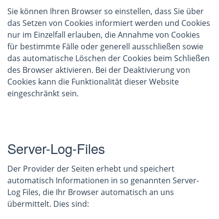
Sie können Ihren Browser so einstellen, dass Sie über
das Setzen von Cookies informiert werden und Cookies
nur im Einzelfall erlauben, die Annahme von Cookies
für bestimmte Fälle oder generell ausschließen sowie
das automatische Löschen der Cookies beim Schließen
des Browser aktivieren. Bei der Deaktivierung von
Cookies kann die Funktionalität dieser Website
eingeschränkt sein.
Server-Log-Files
Der Provider der Seiten erhebt und speichert
automatisch Informationen in so genannten Server-
Log Files, die Ihr Browser automatisch an uns
übermittelt. Dies sind: