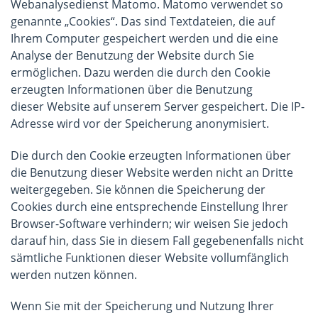
Webanalysedienst Matomo. Matomo verwendet so
genannte „Cookies“. Das sind Textdateien, die auf
Ihrem Computer gespeichert werden und die eine
Analyse der Benutzung der Website durch Sie
ermöglichen. Dazu werden die durch den Cookie
erzeugten Informationen über die Benutzung
dieser Website auf unserem Server gespeichert. Die IP-
Adresse wird vor der Speicherung anonymisiert.
Die durch den Cookie erzeugten Informationen über
die Benutzung dieser Website werden nicht an Dritte
weitergegeben. Sie können die Speicherung der
Cookies durch eine entsprechende Einstellung Ihrer
Browser-Software verhindern; wir weisen Sie jedoch
darauf hin, dass Sie in diesem Fall gegebenenfalls nicht
sämtliche Funktionen dieser Website vollumfänglich
werden nutzen können.
Wenn Sie mit der Speicherung und Nutzung Ihrer