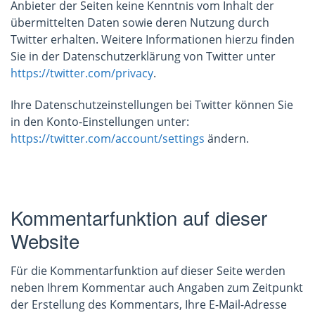
Anbieter der Seiten keine Kenntnis vom Inhalt der
übermittelten Daten sowie deren Nutzung durch
Twitter erhalten. Weitere Informationen hierzu finden
Sie in der Datenschutzerklärung von Twitter unter
https://twitter.com/privacy
.
Ihre Datenschutzeinstellungen bei Twitter können Sie
in den Konto-Einstellungen unter:
https://twitter.com/account/settings
ändern.
Kommentarfunktion auf dieser
Website
Für die Kommentarfunktion auf dieser Seite werden
neben Ihrem Kommentar auch Angaben zum Zeitpunkt
der Erstellung des Kommentars, Ihre E-Mail-Adresse