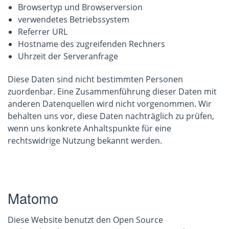
Browsertyp und Browserversion
verwendetes Betriebssystem
Referrer URL
Hostname des zugreifenden Rechners
Uhrzeit der Serveranfrage
Diese Daten sind nicht bestimmten Personen
zuordenbar. Eine Zusammenführung dieser Daten mit
anderen Datenquellen wird nicht vorgenommen. Wir
behalten uns vor, diese Daten nachträglich zu prüfen,
wenn uns konkrete Anhaltspunkte für eine
rechtswidrige Nutzung bekannt werden.
Matomo
Diese Website benutzt den Open Source