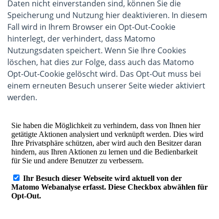
Daten nicht einverstanden sind, können Sie die
Speicherung und Nutzung hier deaktivieren. In diesem
Fall wird in Ihrem Browser ein Opt-Out-Cookie
hinterlegt, der verhindert, dass Matomo
Nutzungsdaten speichert. Wenn Sie Ihre Cookies
löschen, hat dies zur Folge, dass auch das Matomo
Opt-Out-Cookie gelöscht wird. Das Opt-Out muss bei
einem erneuten Besuch unserer Seite wieder aktiviert
werden.