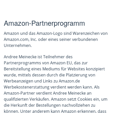
Amazon-Partnerprogramm
Amazon und das Amazon-Logo sind Warenzeichen von
Amazon.com, Inc. oder eines seiner verbundenen
Unternehmen.
Andree Meinecke ist Teilnehmer des
Partnerprogramms von Amazon EU, das zur
Bereitstellung eines Mediums für Websites konzipiert
wurde, mittels dessen durch die Platzierung von
Werbeanzeigen und Links zu Amazon.de
Werbekostenerstattung verdient werden kann. Als
Amazon-Partner verdient Andree Meinecke an
qualifizierten Verkäufen. Amazon setzt Cookies ein, um
die Herkunft der Bestellungen nachvollziehen zu
können. Unter anderem kann Amazon erkennen, dass