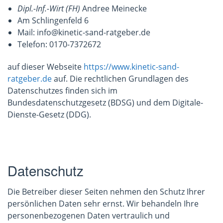
Dipl.-Inf.-Wirt (FH)
Andree Meinecke
Am Schlingenfeld 6
Mail: info@kinetic-sand-ratgeber.de
Telefon: 0170-7372672
auf dieser Webseite
https://www.kinetic-sand-
ratgeber.de
auf. Die rechtlichen Grundlagen des
Datenschutzes finden sich im
Bundesdatenschutzgesetz (BDSG) und dem Digitale-
Dienste-Gesetz (DDG).
Datenschutz
Die Betreiber dieser Seiten nehmen den Schutz Ihrer
persönlichen Daten sehr ernst. Wir behandeln Ihre
personenbezogenen Daten vertraulich und