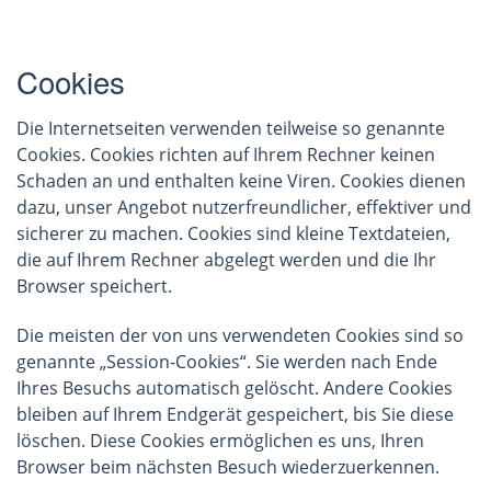
Cookies
Die Internetseiten verwenden teilweise so genannte
Cookies. Cookies richten auf Ihrem Rechner keinen
Schaden an und enthalten keine Viren. Cookies dienen
dazu, unser Angebot nutzerfreundlicher, effektiver und
sicherer zu machen. Cookies sind kleine Textdateien,
die auf Ihrem Rechner abgelegt werden und die Ihr
Browser speichert.
Die meisten der von uns verwendeten Cookies sind so
genannte „Session-Cookies“. Sie werden nach Ende
Ihres Besuchs automatisch gelöscht. Andere Cookies
bleiben auf Ihrem Endgerät gespeichert, bis Sie diese
löschen. Diese Cookies ermöglichen es uns, Ihren
Browser beim nächsten Besuch wiederzuerkennen.