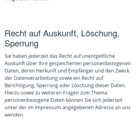
Recht auf Auskunft, Löschung,
Sperrung
Sie haben jederzeit das Recht auf unentgeltliche
Auskunft über Ihre gespeicherten personenbezogenen
Daten, deren Herkunft und Empfänger und den Zweck
der Datenverarbeitung sowie ein Recht auf
Berichtigung, Sperrung oder Löschung dieser Daten.
Hierzu sowie zu weiteren Fragen zum Thema
personenbezogene Daten können Sie sich jederzeit
unter der im Impressum angegebenen Adresse an uns
wenden.