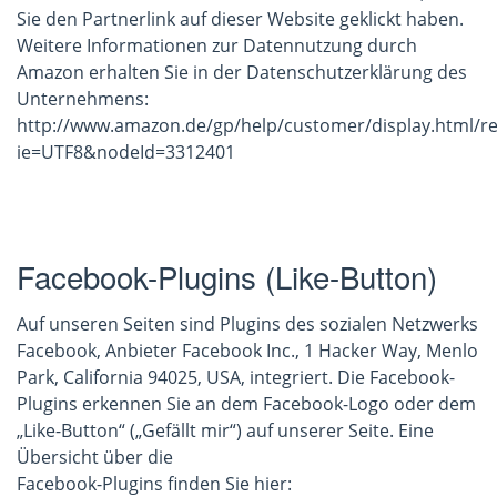
Sie den Partnerlink auf dieser Website geklickt haben.
Weitere Informationen zur Datennutzung durch
Amazon erhalten Sie in der Datenschutzerklärung des
Unternehmens:
http://www.amazon.de/gp/help/customer/display.html/re
ie=UTF8&nodeId=3312401
Facebook-Plugins (Like-Button)
Auf unseren Seiten sind Plugins des sozialen Netzwerks
Facebook, Anbieter Facebook Inc., 1 Hacker Way, Menlo
Park, California 94025, USA, integriert. Die Facebook-
Plugins erkennen Sie an dem Facebook-Logo oder dem
„Like-Button“ („Gefällt mir“) auf unserer Seite. Eine
Übersicht über die
Facebook-Plugins finden Sie hier: