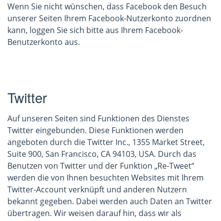
Wenn Sie nicht wünschen, dass Facebook den Besuch
unserer Seiten Ihrem Facebook-Nutzerkonto zuordnen
kann, loggen Sie sich bitte aus Ihrem Facebook-
Benutzerkonto aus.
Twitter
Auf unseren Seiten sind Funktionen des Dienstes
Twitter eingebunden. Diese Funktionen werden
angeboten durch die Twitter Inc., 1355 Market Street,
Suite 900, San Francisco, CA 94103, USA. Durch das
Benutzen von Twitter und der Funktion „Re-Tweet“
werden die von Ihnen besuchten Websites mit Ihrem
Twitter-Account verknüpft und anderen Nutzern
bekannt gegeben. Dabei werden auch Daten an Twitter
übertragen. Wir weisen darauf hin, dass wir als