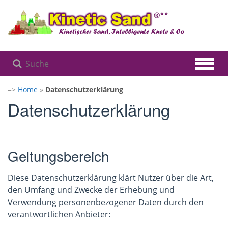
Zum
Hauptinhalt
springen
=>
Home
»
Datenschutzerklärung
Datenschutzerklärung
Geltungsbereich
Diese Datenschutzerklärung klärt Nutzer über die Art,
den Umfang und Zwecke der Erhebung und
Verwendung personenbezogener Daten durch den
verantwortlichen Anbieter: