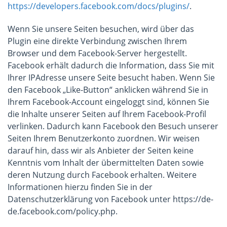
https://developers.facebook.com/docs/plugins/
.
Wenn Sie unsere Seiten besuchen, wird über das
Plugin eine direkte Verbindung zwischen Ihrem
Browser und dem Facebook-Server hergestellt.
Facebook erhält dadurch die Information, dass Sie mit
Ihrer IPAdresse unsere Seite besucht haben. Wenn Sie
den Facebook „Like-Button“ anklicken während Sie in
Ihrem Facebook-Account eingeloggt sind, können Sie
die Inhalte unserer Seiten auf Ihrem Facebook-Profil
verlinken. Dadurch kann Facebook den Besuch unserer
Seiten Ihrem Benutzerkonto zuordnen. Wir weisen
darauf hin, dass wir als Anbieter der Seiten keine
Kenntnis vom Inhalt der übermittelten Daten sowie
deren Nutzung durch Facebook erhalten. Weitere
Informationen hierzu finden Sie in der
Datenschutzerklärung von Facebook unter https://de-
de.facebook.com/policy.php.