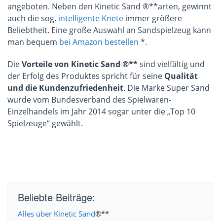
angeboten. Neben den Kinetic Sand ®**arten, gewinnt
auch die sog.
intelligente Knete
immer größere
Beliebtheit. Eine große Auswahl an Sandspielzeug kann
man bequem
bei Amazon bestellen
*.
Die
Vorteile von Kinetic Sand ®**
sind vielfältig und
der Erfolg des Produktes spricht für seine
Qualität
und die Kundenzufriedenheit
. Die Marke Super Sand
wurde vom Bundesverband des Spielwaren-
Einzelhandels im Jahr 2014 sogar unter die „Top 10
Spielzeuge“ gewählt.
Beliebte Beiträge:
Alles über Kinetic Sand
®**