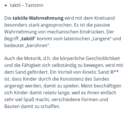
taktil – Tastsinn
Die
taktile Wahrnehmung
wird mit dem Knetsand
besonders stark angesprochen. Es ist die passive
Wahrnehmung von mechanischen Eindrücken. Der
Begriff „
taktil
“ kommt vom lateinischen „tangere“ und
bedeutet „berühren“.
Auch die Motorik, d.h. die körperliche Geschicklichkeit
und die Fähigkeit sich selbständig zu bewegen, wird mit
dem Sand gefördert. Ein Vorteil von Kinetic Sand ®**
ist, dass Kinder durch die Konsistenz des Sandes
angeregt werden, damit zu spielen. Meist beschäftigen
sich Kinder damit relativ lange, weil es ihnen einfach
sehr viel Spaß macht, verschiedene Formen und
Bauten damit zu schaffen.