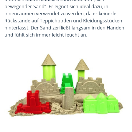
bewegender Sand“. Er eignet sich ideal dazu, in
Innenräumen verwendet zu werden, da er keinerlei
Rückstände auf Teppichboden und Kleidungsstücken
hinterlässt. Der Sand zerfließt langsam in den Händen
und fühlt sich immer leicht feucht an.