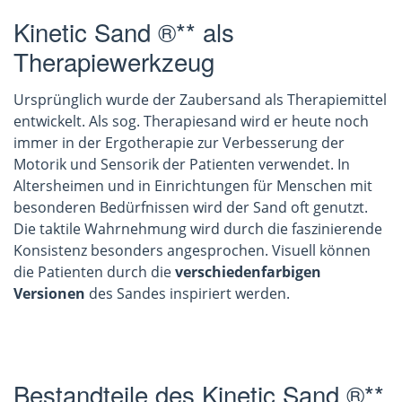
Kinetic Sand ®** als
Therapiewerkzeug
Ursprünglich wurde der Zaubersand als Therapiemittel
entwickelt. Als sog. Therapiesand wird er heute noch
immer in der Ergotherapie zur Verbesserung der
Motorik und Sensorik der Patienten verwendet. In
Altersheimen und in Einrichtungen für Menschen mit
besonderen Bedürfnissen wird der Sand oft genutzt.
Die taktile Wahrnehmung wird durch die faszinierende
Konsistenz besonders angesprochen. Visuell können
die Patienten durch die
verschiedenfarbigen
Versionen
des Sandes inspiriert werden.
Bestandteile des Kinetic Sand ®**