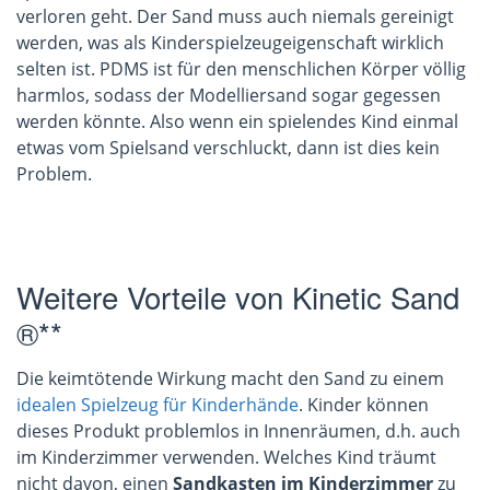
verloren geht. Der Sand muss auch niemals gereinigt
werden, was als Kinderspielzeugeigenschaft wirklich
selten ist. PDMS ist für den menschlichen Körper völlig
harmlos, sodass der Modelliersand sogar gegessen
werden könnte. Also wenn ein spielendes Kind einmal
etwas vom Spielsand verschluckt, dann ist dies kein
Problem.
Weitere Vorteile von Kinetic Sand
®**
Die keimtötende Wirkung macht den Sand zu einem
idealen Spielzeug für Kinderhände
. Kinder können
dieses Produkt problemlos in Innenräumen, d.h. auch
im Kinderzimmer verwenden. Welches Kind träumt
nicht davon, einen
Sandkasten im Kinderzimmer
zu