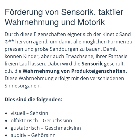
Förderung von Sensorik, taktiler
Wahrnehmung und Motorik
Durch diese Eigenschaften eignet sich der Kinetic Sand
®** hervorragend, um damit alle möglichen Formen zu
pressen und große Sandburgen zu bauen. Damit
können Kinder, aber auch Erwachsene, ihrer Fantasie
freien Lauf lassen. Dabei wird die
Sensorik
geschult,
d.h. die
Wahrnehmung von Produkteigenschaften
.
Diese Wahrnehmung erfolgt mit den verschiedenen
Sinnesorganen.
Dies sind die folgenden:
visuell – Sehsinn
olfaktorisch – Geruchssinn
gustatorisch – Geschmacksinn
auditiv – Gehörsinn