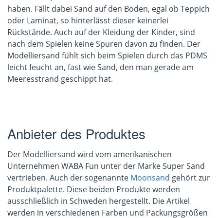
haben. Fällt dabei Sand auf den Boden, egal ob Teppich
oder Laminat, so hinterlässt dieser keinerlei
Rückstände. Auch auf der Kleidung der Kinder, sind
nach dem Spielen keine Spuren davon zu finden. Der
Modelliersand fühlt sich beim Spielen durch das PDMS
leicht feucht an, fast wie Sand, den man gerade am
Meeresstrand geschippt hat.
Anbieter des Produktes
Der Modelliersand wird vom amerikanischen
Unternehmen WABA Fun unter der Marke Super Sand
vertrieben. Auch der sogenannte
Moonsand
gehört zur
Produktpalette. Diese beiden Produkte werden
ausschließlich in Schweden hergestellt. Die Artikel
werden in verschiedenen Farben und Packungsgrößen