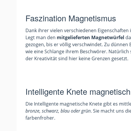
Faszination Magnetismus
Dank ihrer vielen verschiedenen Eigenschaften 
Legt man den
mitgelieferten Magnetwürfel
da
gezogen, bis er völlig verschwindet. Zu dünne
wie eine Schlange ihrem Beschwörer. Natürlich
der Kreativität sind hier keine Grenzen gesetzt.
Intelligente Knete magnetisch 
Die Intelligente magnetische Knete gibt es mitt
bronze, schwarz, blau oder grün
. Sie macht uns d
farbenfroher.