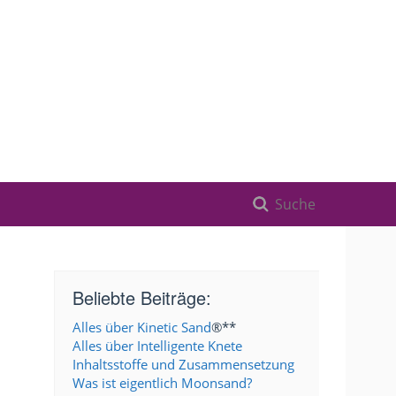
Beliebte Beiträge:
Alles über Kinetic Sand
®**
Alles über Intelligente Knete
Inhaltsstoffe und Zusammensetzung
Was ist eigentlich Moonsand?