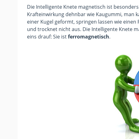
Die Intelligente Knete magnetisch ist besonders
Krafteinwirkung dehnbar wie Kaugummi, man ka
einer Kugel geformt, springen lassen wie einen F
und trocknet nicht aus. Die Intelligente Knete 
eins drauf: Sie ist
ferromagnetisch
.