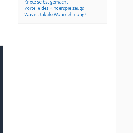
Knete selbst gemacht
Vorteile des Kinderspielzeugs
Was ist taktile Wahrnehmung?