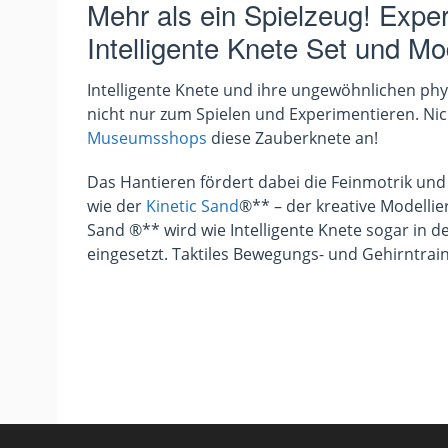
Mehr als ein Spielzeug! Exper
Intelligente Knete Set und Mo
Intelligente Knete und ihre ungewöhnlichen ph
nicht nur zum Spielen und Experimentieren. Nic
Museumsshops
diese Zauberknete an!
Das Hantieren fördert dabei die Feinmotrik u
wie der
Kinetic Sand
®** – der kreative Modelli
Sand ®** wird wie Intelligente Knete sogar in 
eingesetzt. Taktiles Bewegungs- und Gehirntrai