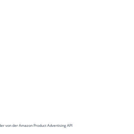
lder von der Amazon Product Advertising API