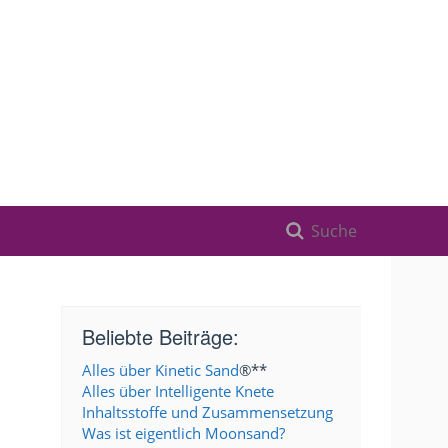
Beliebte Beiträge:
Alles über Kinetic Sand
®**
Alles über Intelligente Knete
Inhaltsstoffe und Zusammensetzung
Was ist eigentlich Moonsand?