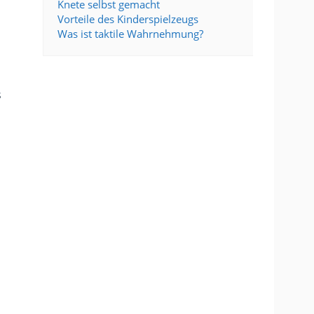
Knete selbst gemacht
Vorteile des Kinderspielzeugs
Was ist taktile Wahrnehmung?
s